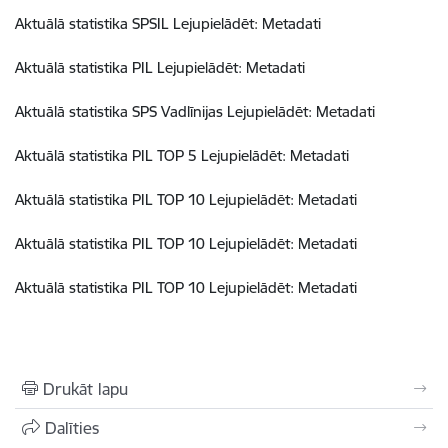
Aktuālā statistika SPSIL Lejupielādēt: Metadati
Aktuālā statistika PIL Lejupielādēt: Metadati
Aktuālā statistika SPS Vadlīnijas Lejupielādēt: Metadati
Aktuālā statistika PIL TOP 5 Lejupielādēt: Metadati
Aktuālā statistika PIL TOP 10 Lejupielādēt: Metadati
Aktuālā statistika PIL TOP 10 Lejupielādēt: Metadati
Aktuālā statistika PIL TOP 10 Lejupielādēt: Metadati
Drukāt lapu
Dalīties