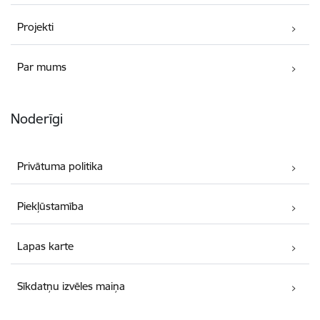
Projekti
Par mums
Noderīgi
Privātuma politika
Piekļūstamība
Lapas karte
Sīkdatņu izvēles maiņa