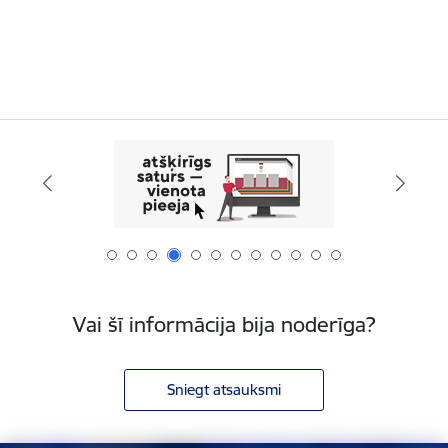
Vai šī informācija bija noderīga?
Sniegt atsauksmi