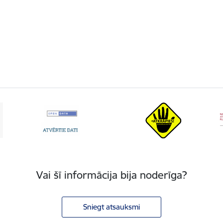
Vai šī informācija bija noderīga?
Sniegt atsauksmi