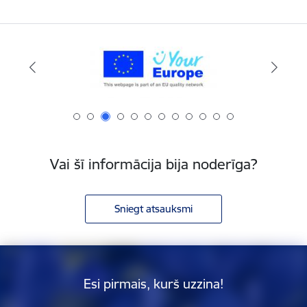
Vai šī informācija bija noderīga?
Sniegt atsauksmi
Esi pirmais, kurš uzzina!