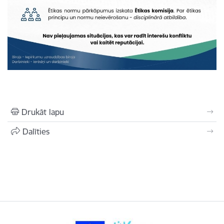
Drukāt lapu
Dalīties