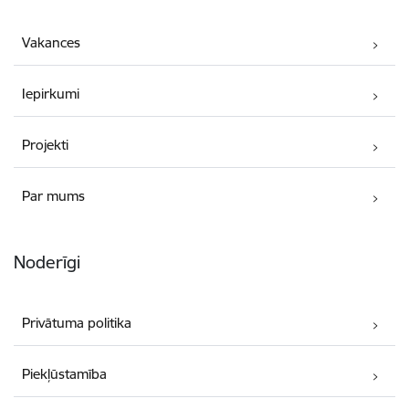
Vakances
Iepirkumi
Projekti
Par mums
Noderīgi
Privātuma politika
Piekļūstamība