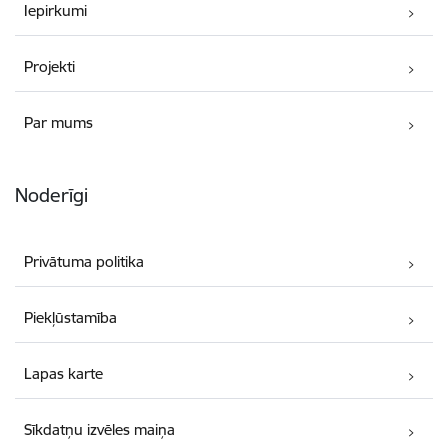
Iepirkumi
Projekti
Par mums
Noderīgi
Privātuma politika
Piekļūstamība
Lapas karte
Sīkdatņu izvēles maiņa