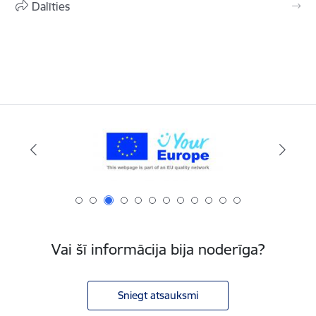
Dalīties
Vai šī informācija bija noderīga?
Sniegt atsauksmi