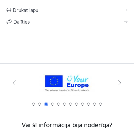
Drukāt lapu
Dalīties
Vai šī informācija bija noderīga?