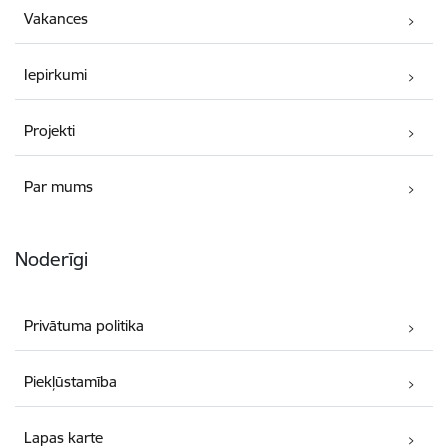
Vakances
Iepirkumi
Projekti
Par mums
Noderīgi
Privātuma politika
Piekļūstamība
Lapas karte