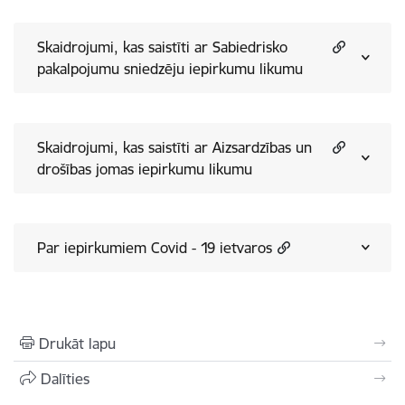
Skaidrojumi, kas saistīti ar Sabiedrisko
pakalpojumu sniedzēju iepirkumu likumu
Skaidrojumi, kas saistīti ar Aizsardzības un
drošības jomas iepirkumu likumu
Par iepirkumiem Covid - 19 ietvaros
Drukāt lapu
Dalīties