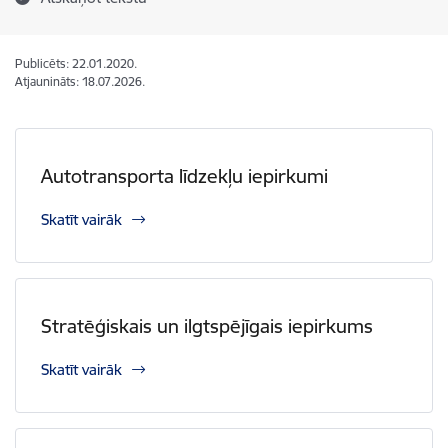
Publicēts: 22.01.2020.
Atjaunināts: 18.07.2026.
Autotransporta līdzekļu iepirkumi
Skatīt vairāk
Stratēģiskais un ilgtspējīgais iepirkums
Skatīt vairāk