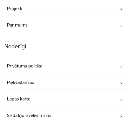
Projekti
Par mums
Noderīgi
Privātuma politika
Piekļūstamība
Lapas karte
Sīkdatņu izvēles maiņa