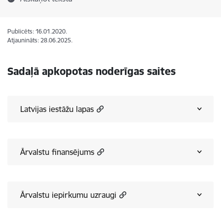
Publicēts: 16.01.2020.
Atjaunināts: 28.06.2025.
Sadaļā
apkopotas
noderīgas saites
Latvijas iestāžu lapas
Ārvalstu finansējums
Ārvalstu iepirkumu uzraugi