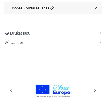
Eiropas Komisijas lapas
Drukāt lapu
Dalīties