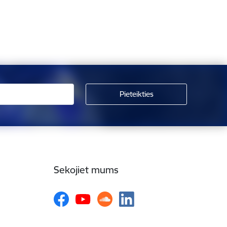
Sekojiet mums