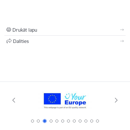
Drukāt lapu
Dalīties