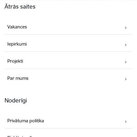
Ātrās saites
Vakances
Iepirkumi
Projekti
Par mums
Noderīgi
Privātuma politika