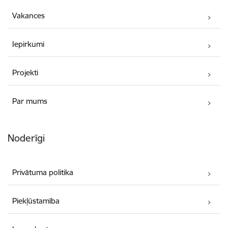
Vakances
Iepirkumi
Projekti
Par mums
Noderīgi
Privātuma politika
Piekļūstamība