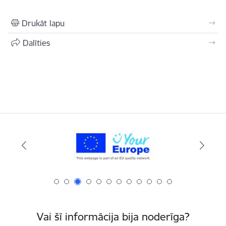
Drukāt lapu
Dalīties
Vai šī informācija bija noderīga?