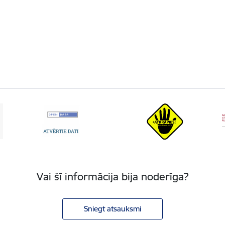
Vai šī informācija bija noderīga?
Sniegt atsauksmi