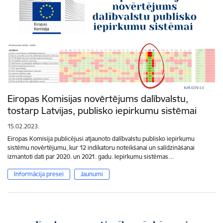
Eiropas Komisijas novērtējums dalībvalstu,
tostarp Latvijas, publisko iepirkumu sistēmai
15.02.2023.
Eiropas Komisija publicējusi atjaunoto dalībvalstu publisko iepirkumu
sistēmu novērtējumu, kur 12 indikatoru noteikšanai un salīdzināšanai
izmantoti dati par 2020. un 2021. gadu. Iepirkumu sistēmas…
Informācija presei
Jaunumi