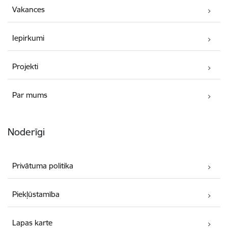
Vakances
Iepirkumi
Projekti
Par mums
Noderīgi
Privātuma politika
Piekļūstamība
Lapas karte