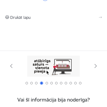
Drukāt lapu
Vai šī informācija bija noderīga?