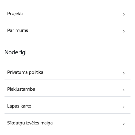
Projekti
Par mums
Noderīgi
Privātuma politika
Piekļūstamība
Lapas karte
Sīkdatņu izvēles maiņa