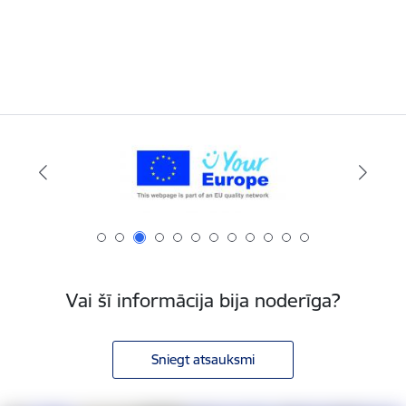
Vai šī informācija bija noderīga?
Sniegt atsauksmi