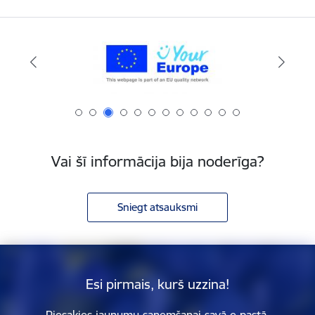
Vai šī informācija bija noderīga?
Sniegt atsauksmi
Esi pirmais, kurš uzzina!