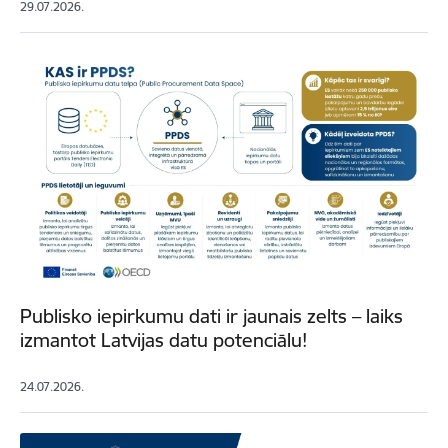
29.07.2026.
Publisko iepirkumu dati ir jaunais zelts – laiks
izmantot Latvijas datu potenciālu!
24.07.2026.