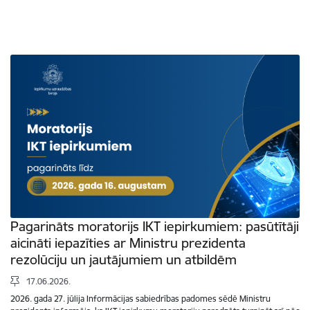
Pagarināts moratorijs IKT iepirkumiem: pasūtītāji
aicināti iepazīties ar Ministru prezidenta
rezolūciju un jautājumiem un atbildēm
17.06.2026.
2026. gada 27. jūlija Informācijas sabiedrības padomes sēdē Ministru