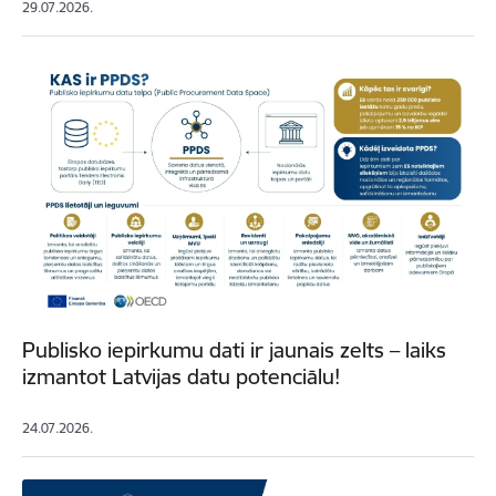
29.07.2026.
Publisko iepirkumu dati ir jaunais zelts – laiks
izmantot Latvijas datu potenciālu!
24.07.2026.