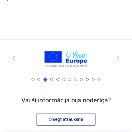
Vai šī informācija bija noderīga?
Sniegt atsauksmi