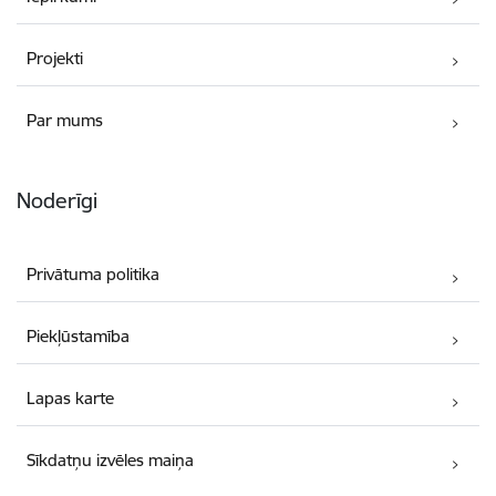
Projekti
Par mums
Noderīgi
Privātuma politika
Piekļūstamība
Lapas karte
Sīkdatņu izvēles maiņa