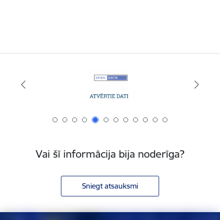
Vai šī informācija bija noderīga?
Sniegt atsauksmi