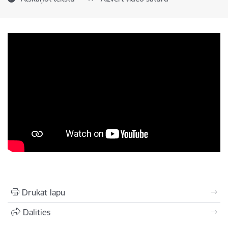
Drukāt lapu
Dalīties