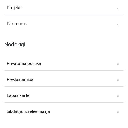
Projekti
Par mums
Noderīgi
Privātuma politika
Piekļūstamība
Lapas karte
Sīkdatņu izvēles maiņa