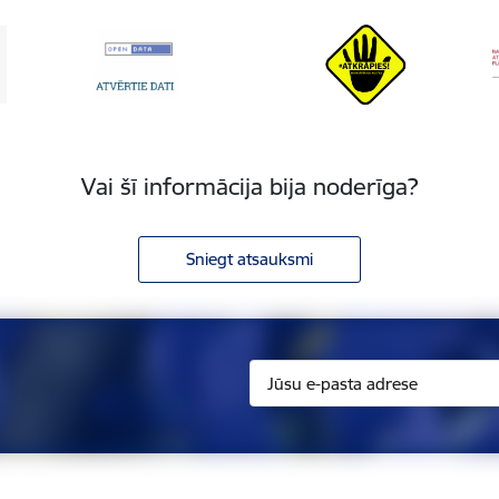
Vai šī informācija bija noderīga?
Sniegt atsauksmi