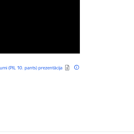
umi (PIL 10. pants) prezentācija