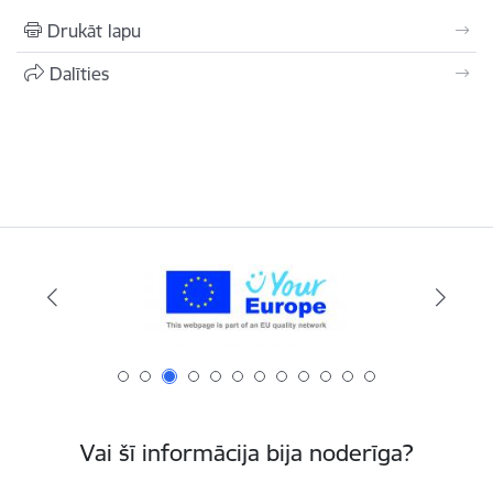
Drukāt lapu
Dalīties
Vai šī informācija bija noderīga?