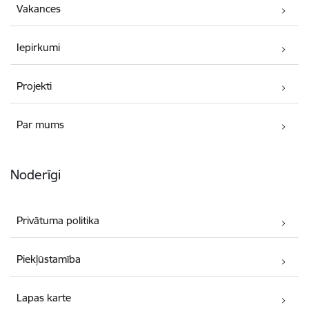
Vakances
Iepirkumi
Projekti
Par mums
Noderīgi
Privātuma politika
Piekļūstamība
Lapas karte