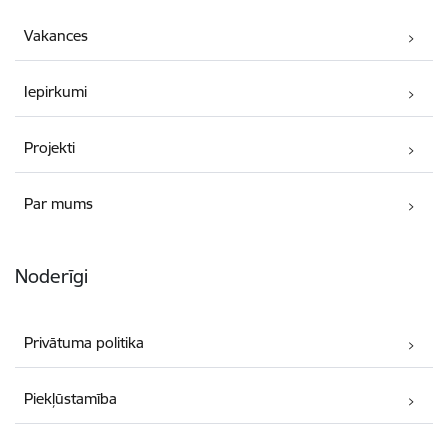
Vakances
Iepirkumi
Projekti
Par mums
Noderīgi
Privātuma politika
Piekļūstamība