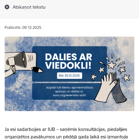
Atskaņot tekstu
Publicēts: 09.12.2025.
Ja esi sadarbojies ar IUB – saņēmis konsultācijas, piedalījies
organizētos pasākumos un pēdējā gada laikā esi izmantojis