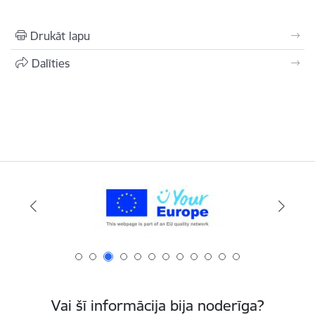
Drukāt lapu
Dalīties
Vai šī informācija bija noderīga?