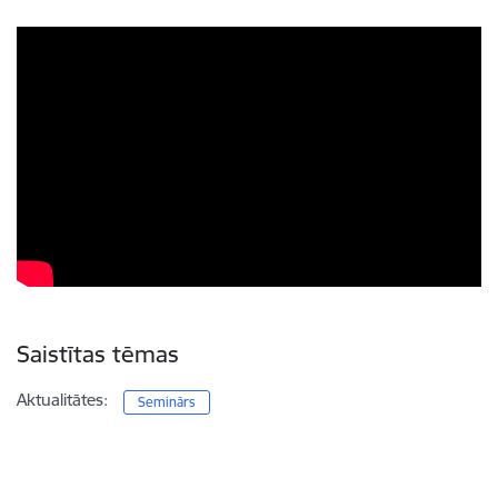
Saistītas tēmas
Aktualitātes:
Seminārs