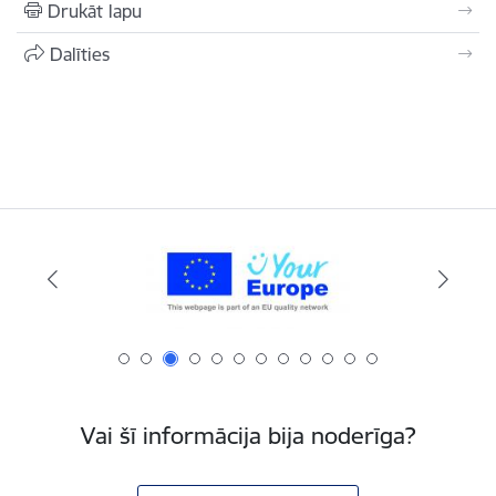
Drukāt lapu
Dalīties
Vai šī informācija bija noderīga?