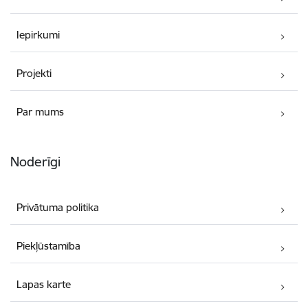
Iepirkumi
Projekti
Par mums
Noderīgi
Privātuma politika
Piekļūstamība
Lapas karte