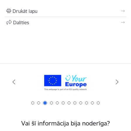
Drukāt lapu
Dalīties
Vai šī informācija bija noderīga?