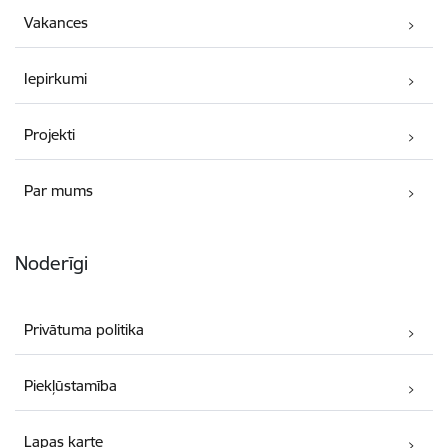
Vakances
Iepirkumi
Projekti
Par mums
Noderīgi
Privātuma politika
Piekļūstamība
Lapas karte