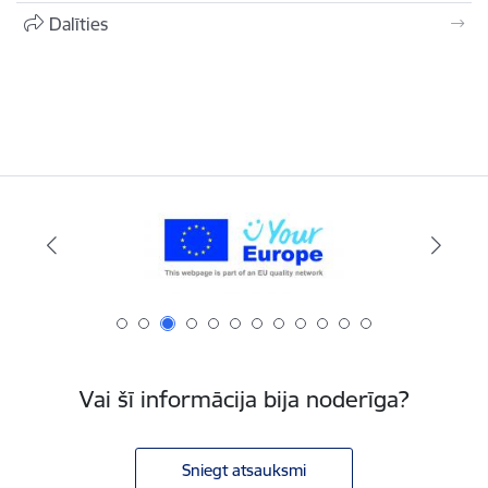
Dalīties
Vai šī informācija bija noderīga?
Sniegt atsauksmi