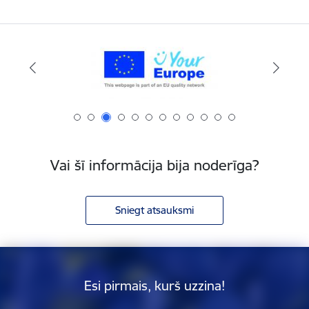
Vai šī informācija bija noderīga?
Sniegt atsauksmi
Esi pirmais, kurš uzzina!