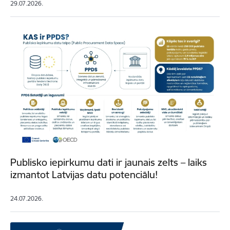
29.07.2026.
Publisko iepirkumu dati ir jaunais zelts – laiks
izmantot Latvijas datu potenciālu!
24.07.2026.