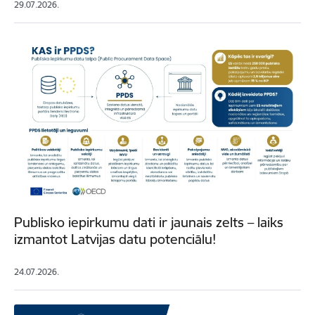
29.07.2026.
Publisko iepirkumu dati ir jaunais zelts – laiks
izmantot Latvijas datu potenciālu!
24.07.2026.