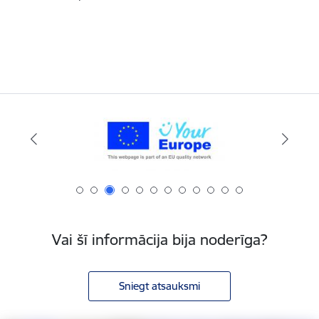
Vai šī informācija bija noderīga?
Sniegt atsauksmi