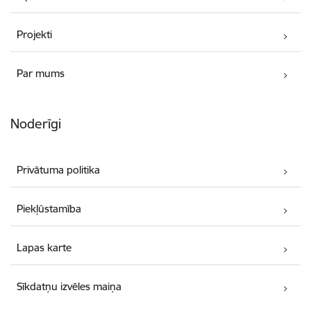
Projekti
Par mums
Noderīgi
Privātuma politika
Piekļūstamība
Lapas karte
Sīkdatņu izvēles maiņa