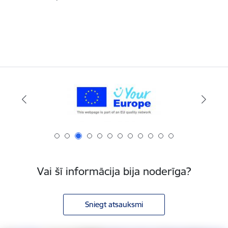
Vai šī informācija bija noderīga?
Sniegt atsauksmi