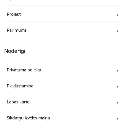
Projekti
Par mums
Noderīgi
Privātuma politika
Piekļūstamība
Lapas karte
Sīkdatņu izvēles maiņa