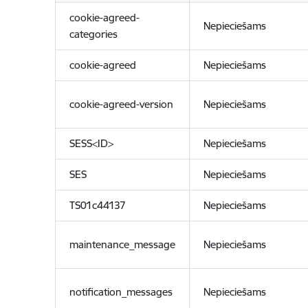
cookie-agreed-
Nepieciešams
categories
cookie-agreed
Nepieciešams
cookie-agreed-version
Nepieciešams
SESS<ID>
Nepieciešams
SES
Nepieciešams
TS01c44137
Nepieciešams
maintenance_message
Nepieciešams
notification_messages
Nepieciešams