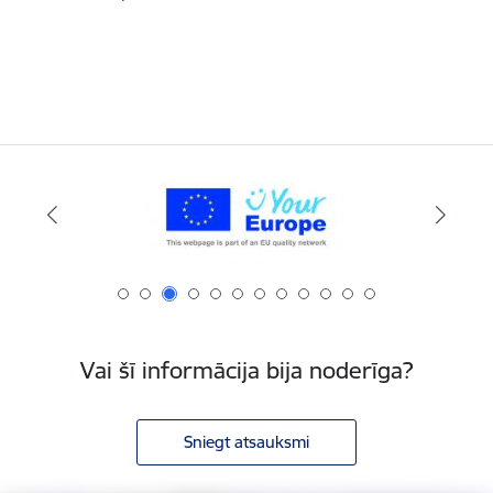
Vai šī informācija bija noderīga?
Sniegt atsauksmi