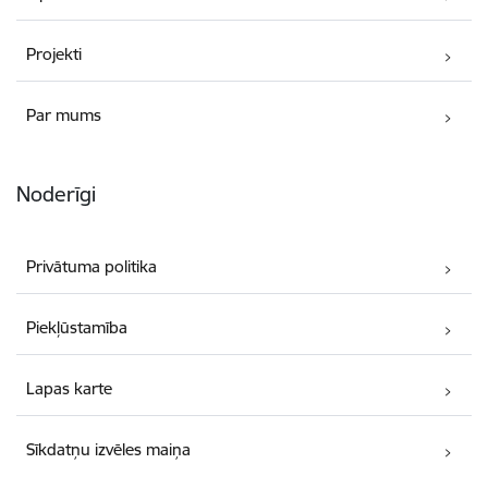
Projekti
Par mums
Noderīgi
Privātuma politika
Piekļūstamība
Lapas karte
Sīkdatņu izvēles maiņa