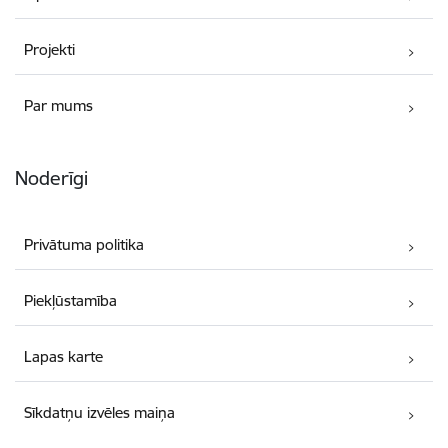
Projekti
Par mums
Noderīgi
Privātuma politika
Piekļūstamība
Lapas karte
Sīkdatņu izvēles maiņa