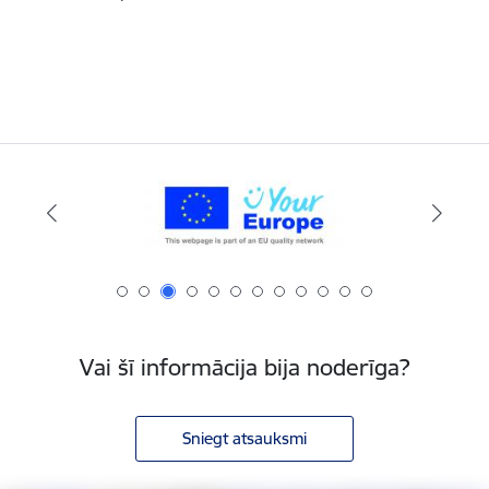
Vai šī informācija bija noderīga?
Sniegt atsauksmi