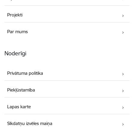
Projekti
Par mums
Noderīgi
Privātuma politika
Piekļūstamība
Lapas karte
Sīkdatņu izvēles maiņa