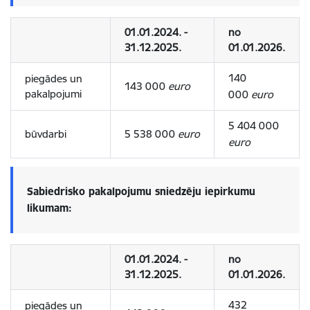
01.01.2024. -
no
31.12.2025.
01.01.2026.
140
piegādes un
143 000
euro
pakalpojumi
000
euro
5 404 000
būvdarbi
5 538 000
euro
euro
Sabiedrisko pakalpojumu sniedzēju iepirkumu
likumam:
01.01.2024. -
no
31.12.2025.
01.01.2026.
432
piegādes un