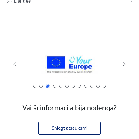
Dalīties
Vai šī informācija bija noderīga?
Sniegt atsauksmi