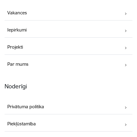
Vakances
Iepirkumi
Projekti
Par mums
Noderīgi
Privātuma politika
Piekļūstamība