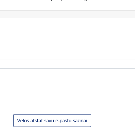
Vēlos atstāt savu e-pastu saziņai