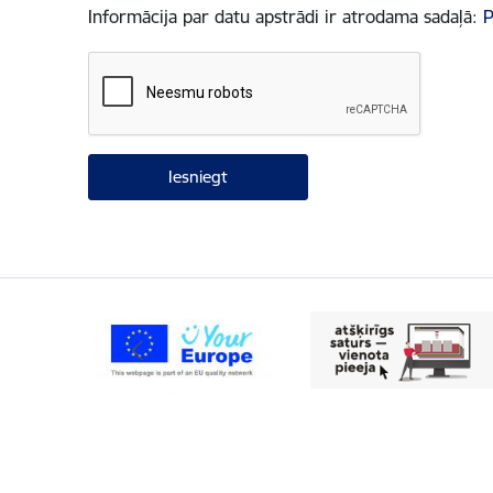
Informācija par datu apstrādi ir atrodama sadaļā:
P