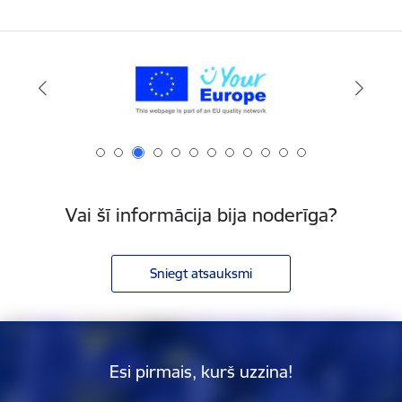
Vai šī informācija bija noderīga?
Sniegt atsauksmi
Esi pirmais, kurš uzzina!