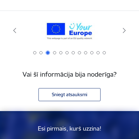
Vai šī informācija bija noderīga?
Sniegt atsauksmi
Esi pirmais, kurš uzzina!