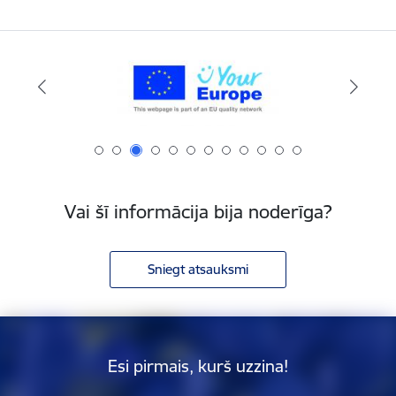
Vai šī informācija bija noderīga?
Sniegt atsauksmi
Esi pirmais, kurš uzzina!