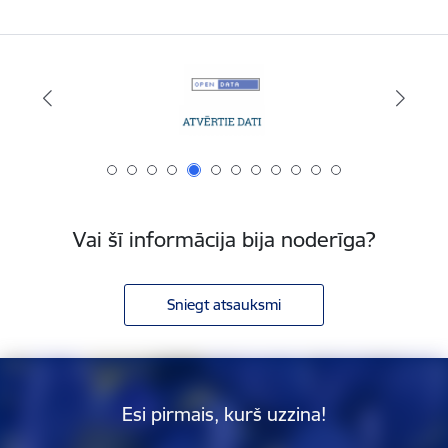
Vai šī informācija bija noderīga?
Sniegt atsauksmi
Esi pirmais, kurš uzzina!