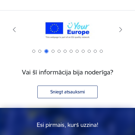
Vai šī informācija bija noderīga?
Sniegt atsauksmi
Esi pirmais, kurš uzzina!