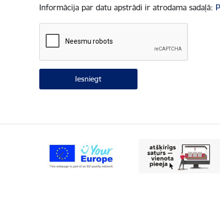
Informācija par datu apstrādi ir atrodama sadaļā:
P