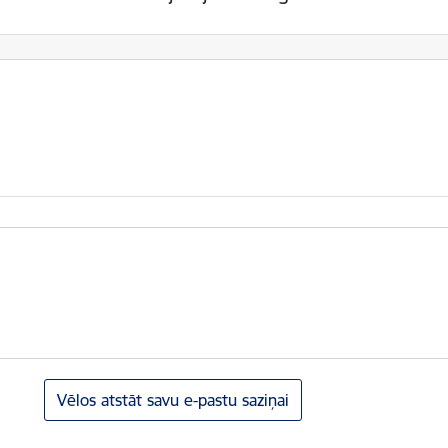
Vēlos atstāt savu e-pastu saziņai