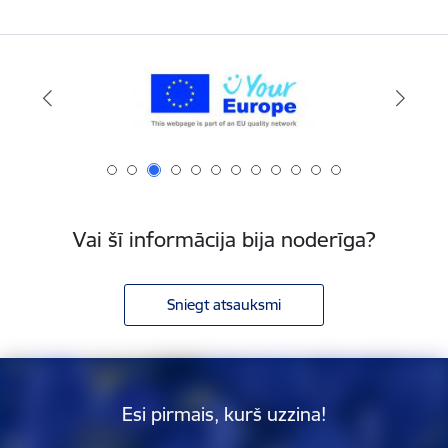
Vai šī informācija bija noderīga?
Sniegt atsauksmi
Esi pirmais, kurš uzzina!