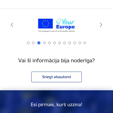
Vai šī informācija bija noderīga?
Sniegt atsauksmi
Esi pirmais, kurš uzzina!