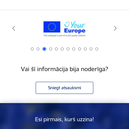
Vai šī informācija bija noderīga?
Sniegt atsauksmi
Esi pirmais, kurš uzzina!