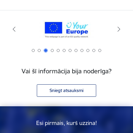
Vai šī informācija bija noderīga?
Sniegt atsauksmi
Esi pirmais, kurš uzzina!