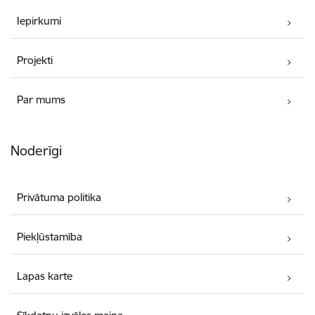
Iepirkumi
Projekti
Par mums
Noderīgi
Privātuma politika
Piekļūstamība
Lapas karte