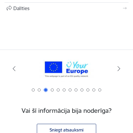
Dalīties
Vai šī informācija bija noderīga?
Sniegt atsauksmi